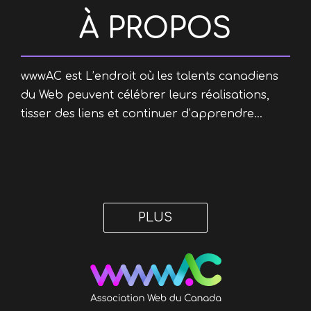
À PROPOS
wwwAC est L’endroit où les talents canadiens
du Web peuvent célébrer leurs réalisations,
tisser des liens et continuer d’apprendre...
PLUS