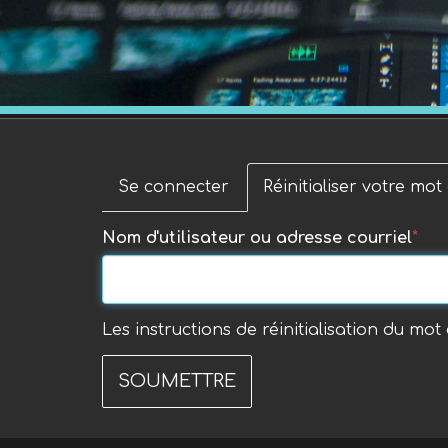
Se connecter
Réinitialiser votre mo
Onglets
Nom d'utilisateur ou adresse courriel
principaux
Les instructions de réinitialisation du mo
SOUMETTRE